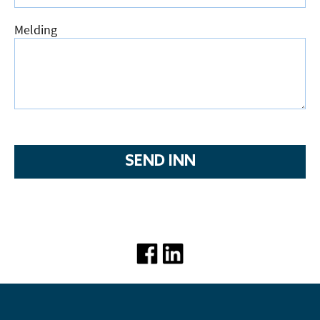
Melding