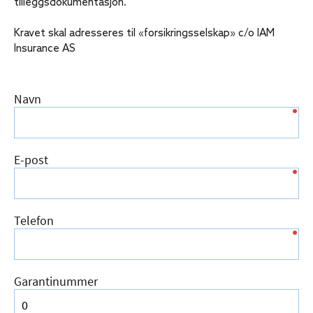
tilleggsdokumentasjon.
Kravet skal adresseres til «forsikringsselskap» c/o IAM
Insurance AS
Navn
E-post
Telefon
Garantinummer