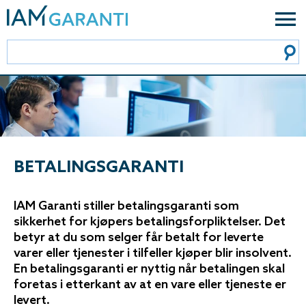
BETALINGS­GARANTI
IAM Garanti stiller betalingsgaranti som
sikkerhet for kjøpers betalingsforpliktelser. Det
betyr at du som selger får betalt for leverte
varer eller tjenester i tilfeller kjøper blir insolvent.
En betalingsgaranti er nyttig når betalingen skal
foretas i etterkant av at en vare eller tjeneste er
levert.