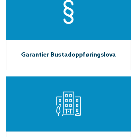
Garantier Bustadoppføringslova