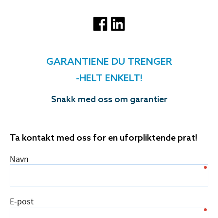
GARANTIENE DU TRENGER
-HELT ENKELT!
Snakk med oss om garantier
Ta kontakt med oss for en uforpliktende prat!
Navn
E-post