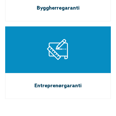
Byggherregaranti
Entreprenørgaranti