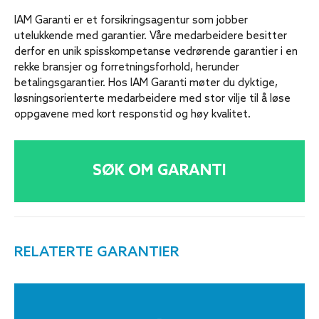
IAM Garanti er et forsikringsagentur som jobber
utelukkende med garantier. Våre medarbeidere besitter
derfor en unik spisskompetanse vedrørende garantier i en
rekke bransjer og forretningsforhold, herunder
betalingsgarantier. Hos IAM Garanti møter du dyktige,
løsningsorienterte medarbeidere med stor vilje til å løse
oppgavene med kort responstid og høy kvalitet.
RELATERTE GARANTIER